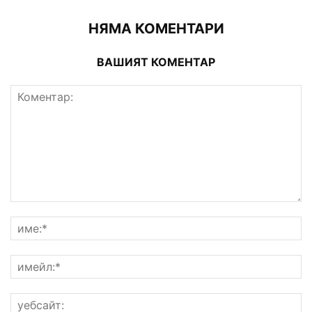
НЯМА КОМЕНТАРИ
ВАШИЯТ КОМЕНТАР