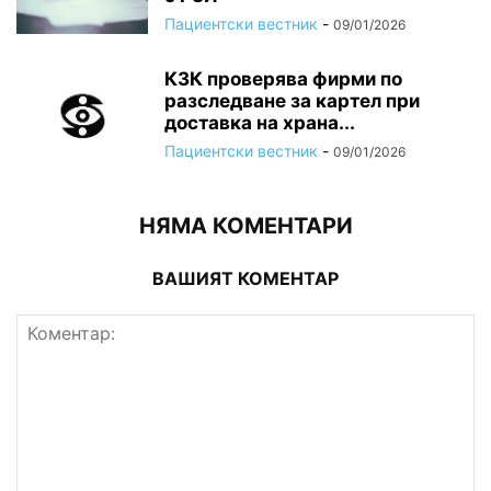
Пациентски вестник
-
09/01/2026
КЗК проверява фирми по
разследване за картел при
доставка на храна...
Пациентски вестник
-
09/01/2026
НЯМА КОМЕНТАРИ
ВАШИЯТ КОМЕНТАР