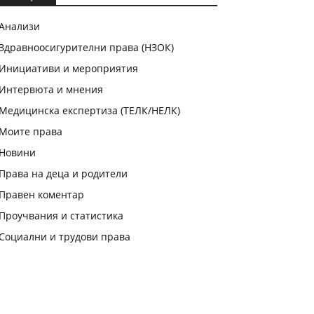
Анализи
Здравноосигурителни права (НЗОК)
Инициативи и мероприятия
Интервюта и мнения
Медицинска експертиза (ТЕЛК/НЕЛК)
Моите права
Новини
Права на деца и родители
Правен коментар
Проучвания и статистика
Социални и трудови права