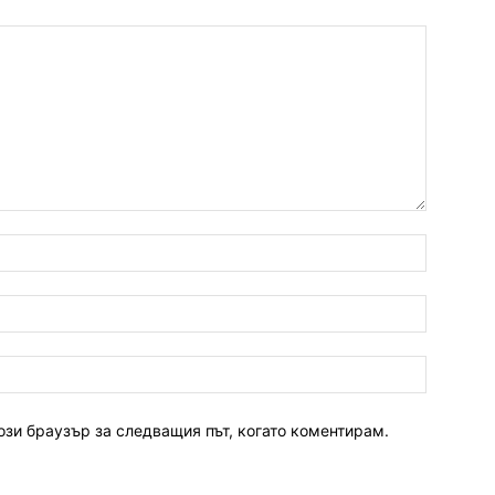
ози браузър за следващия път, когато коментирам.