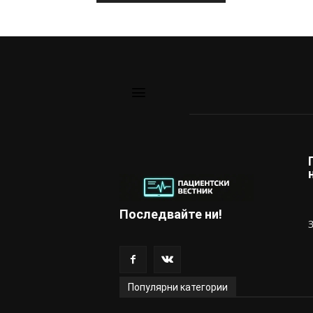
Последвайте ни!
Популярни категории