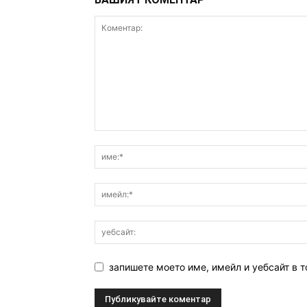
запишете моето име, имейл и уебсайт в т