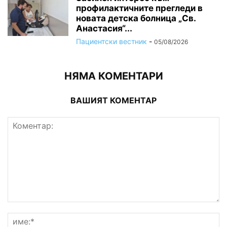
профилактичните прегледи в
новата детска болница „Св.
Анастасия“...
Пациентски вестник
-
05/08/2026
НЯМА КОМЕНТАРИ
ВАШИЯТ КОМЕНТАР