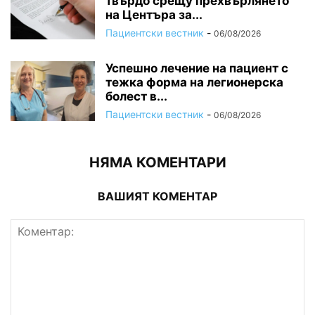
твърдо срещу прехвърлянето
на Центъра за...
Пациентски вестник
-
06/08/2026
Успешно лечение на пациент с
тежка форма на легионерска
болест в...
Пациентски вестник
-
06/08/2026
НЯМА КОМЕНТАРИ
ВАШИЯТ КОМЕНТАР