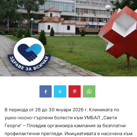
В периода от 26 до 30 януари 2026 г. Клиниката по
ушно-носно-гърлени болести към УМБАЛ „Свети
Георги“ – Пловдив организира кампания за безплатни
профилактични прегледи. Инициативата е насочена към