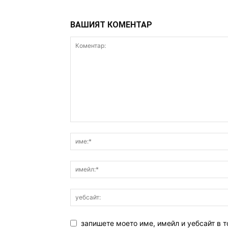
ВАШИЯТ КОМЕНТАР
запишете моето име, имейл и уебсайт в т