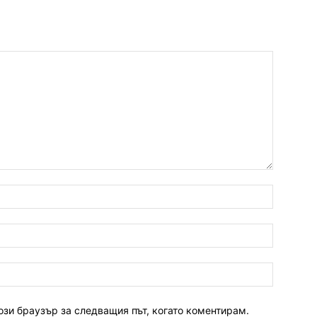
ози браузър за следващия път, когато коментирам.