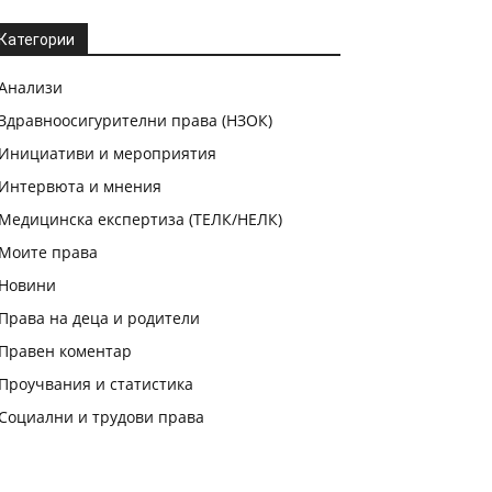
Категории
Анализи
Здравноосигурителни права (НЗОК)
Инициативи и мероприятия
Интервюта и мнения
Медицинска експертиза (ТЕЛК/НЕЛК)
Моите права
Новини
Права на деца и родители
Правен коментар
Проучвания и статистика
Социални и трудови права