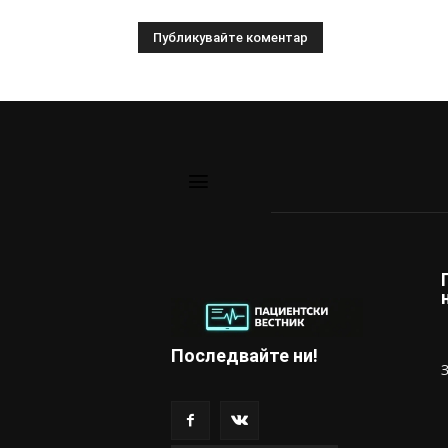
Последвайте ни!