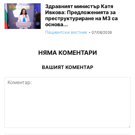
Здравният министър Катя
Ивкова: Предложенията за
преструктуриране на МЗ са
основа...
Пациентски вестник
-
07/08/2026
НЯМА КОМЕНТАРИ
ВАШИЯТ КОМЕНТАР