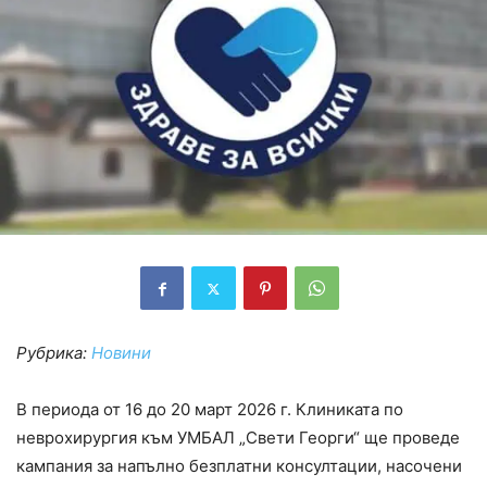
Рубрика:
Новини
В периода от 16 до 20 март 2026 г. Клиниката по
неврохирургия към УМБАЛ „Свети Георги“ ще проведе
кампания за напълно безплатни консултации, насочени