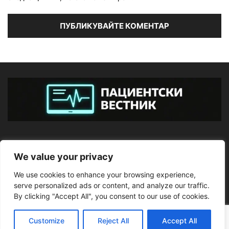
ЗА НАС
We value your privacy
We use cookies to enhance your browsing experience,
ПОСЛЕДВАЙТЕ НИ
serve personalized ads or content, and analyze our traffic.
By clicking "Accept All", you consent to our use of cookies.
Customize
Reject All
Accept All
©