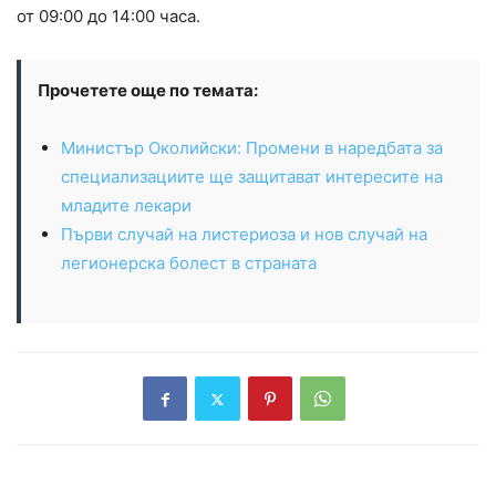
от 09:00 до 14:00 часа.
Прочетете още по темата:
Министър Околийски: Промени в наредбата за
специализациите ще защитават интересите на
младите лекари
Първи случай на листериоза и нов случай на
легионерска болест в страната