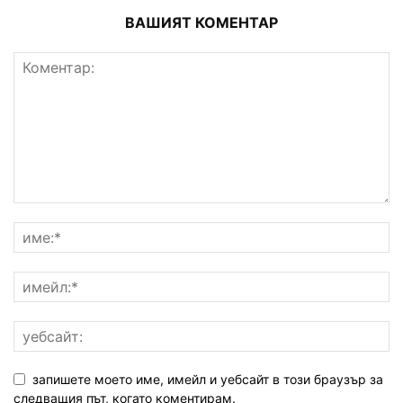
ВАШИЯТ КОМЕНТАР
запишете моето име, имейл и уебсайт в този браузър за
следващия път, когато коментирам.