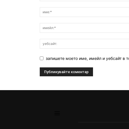
запишете моето име, имейл и уебсайт в т