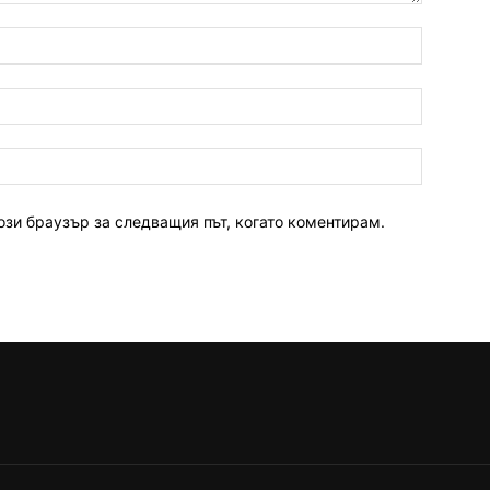
ози браузър за следващия път, когато коментирам.