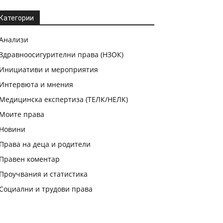
Категории
Анализи
Здравноосигурителни права (НЗОК)
Инициативи и мероприятия
Интервюта и мнения
Медицинска експертиза (ТЕЛК/НЕЛК)
Моите права
Новини
Права на деца и родители
Правен коментар
Проучвания и статистика
Социални и трудови права