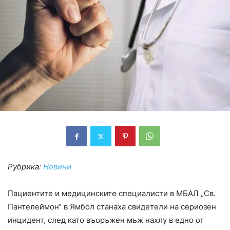
Рубрика:
Новини
Пациентите и медицинските специалисти в МБАЛ „Св.
Пантелеймон“ в Ямбол станаха свидетели на сериозен
инцидент, след като въоръжен мъж нахлу в едно от