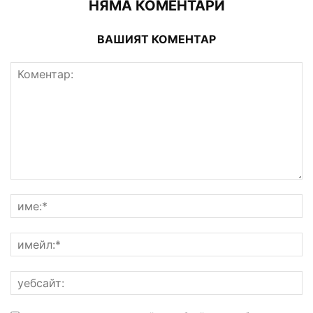
НЯМА КОМЕНТАРИ
ВАШИЯТ КОМЕНТАР