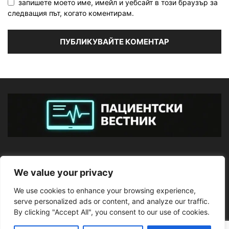
запишете моето име, имейл и уебсайт в този браузър за
следващия път, когато коментирам.
ЗА НАС
We value your privacy
We use cookies to enhance your browsing experience,
ПОСЛЕДВАЙТЕ НИ
serve personalized ads or content, and analyze our traffic.
By clicking "Accept All", you consent to our use of cookies.