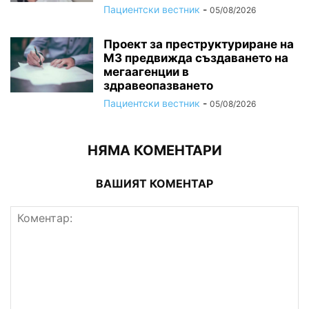
Пациентски вестник
-
05/08/2026
Проект за преструктуриране на
МЗ предвижда създаването на
мегаагенции в
здравеопазването
Пациентски вестник
-
05/08/2026
НЯМА КОМЕНТАРИ
ВАШИЯТ КОМЕНТАР