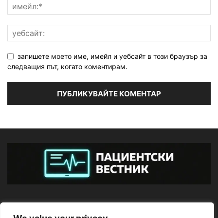
запишете моето име, имейл и уебсайт в този браузър за
следващия път, когато коментирам.
ЗА НАС