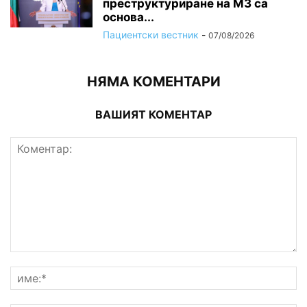
преструктуриране на МЗ са
основа...
Пациентски вестник
-
07/08/2026
НЯМА КОМЕНТАРИ
ВАШИЯТ КОМЕНТАР