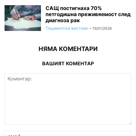
САЩ постигнаха 70%
петгодишна преживяемост след
диагноза рак
Пациентски вестник
-
15/01/2026
НЯМА КОМЕНТАРИ
ВАШИЯТ КОМЕНТАР