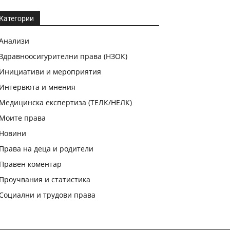
Категории
Анализи
Здравноосигурителни права (НЗОК)
Инициативи и мероприятия
Интервюта и мнения
Медицинска експертиза (ТЕЛК/НЕЛК)
Моите права
Новини
Права на деца и родители
Правен коментар
Проучвания и статистика
Социални и трудови права