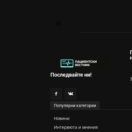
Последвайте ни!
Популярни категории
Новини
Интервюта и мнения