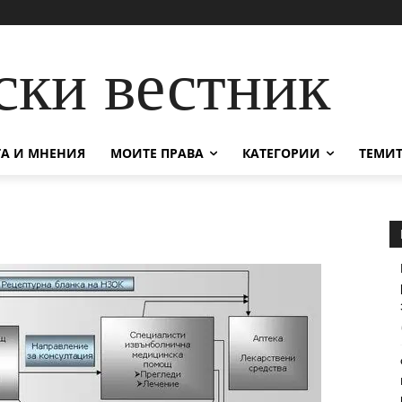
ски вестник
А И МНЕНИЯ
МОИТЕ ПРАВА
КАТЕГОРИИ
ТЕМИТ