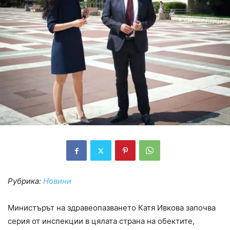
Рубрика:
Новини
Министърът на здравеопазването Катя Ивкова започва
серия от инспекции в цялата страна на обектите,