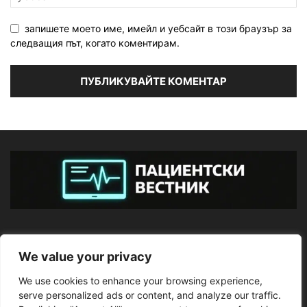
запишете моето име, имейл и уебсайт в този браузър за
следващия път, когато коментирам.
ЗА НАС
We value your privacy
We use cookies to enhance your browsing experience,
ПОСЛЕДВАЙТЕ НИ
serve personalized ads or content, and analyze our traffic.