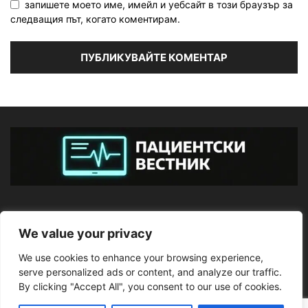
запишете моето име, имейл и уебсайт в този браузър за
следващия път, когато коментирам.
ЗА НАС
We value your privacy
We use cookies to enhance your browsing experience,
ПОСЛЕДВАЙТЕ НИ
serve personalized ads or content, and analyze our traffic.
By clicking "Accept All", you consent to our use of cookies.