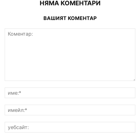
НЯМА КОМЕНТАРИ
ВАШИЯТ КОМЕНТАР