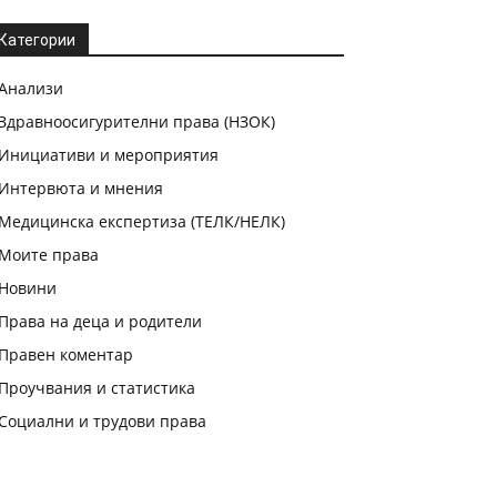
Категории
Анализи
Здравноосигурителни права (НЗОК)
Инициативи и мероприятия
Интервюта и мнения
Медицинска експертиза (ТЕЛК/НЕЛК)
Моите права
Новини
Права на деца и родители
Правен коментар
Проучвания и статистика
Социални и трудови права