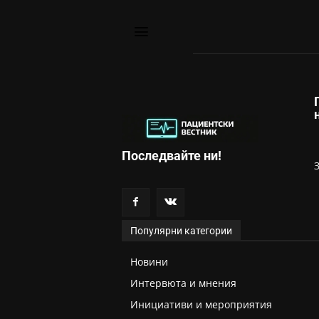
Последвайте ни!
Популярни категории
Новини
Интервюта и мнения
Инициативи и мероприятия