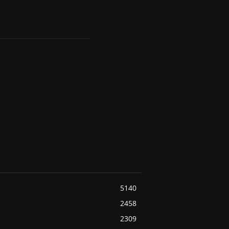
5140
2458
2309