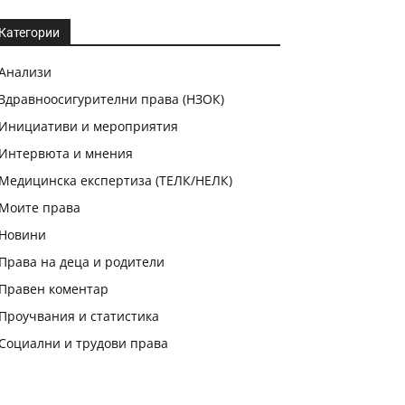
Категории
Анализи
Здравноосигурителни права (НЗОК)
Инициативи и мероприятия
Интервюта и мнения
Медицинска експертиза (ТЕЛК/НЕЛК)
Моите права
Новини
Права на деца и родители
Правен коментар
Проучвания и статистика
Социални и трудови права