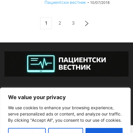
Пациентски вестник
-
10/07/2018
1
2
3
ЗА НАС
We value your privacy
We use cookies to enhance your browsing experience,
ПОСЛЕДВАЙТЕ НИ
serve personalized ads or content, and analyze our traffic.
By clicking "Accept All", you consent to our use of cookies.