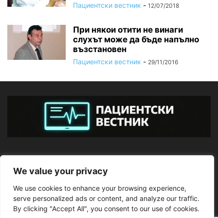
Пациентски вестник
-
12/07/2018
При някои отити не винаги
слухът може да бъде напълно
възстановен
Пациентски вестник
-
29/11/2016
ЗА НАС
We value your privacy
We use cookies to enhance your browsing experience,
ПОСЛЕДВАЙТЕ НИ
serve personalized ads or content, and analyze our traffic.
By clicking "Accept All", you consent to our use of cookies.