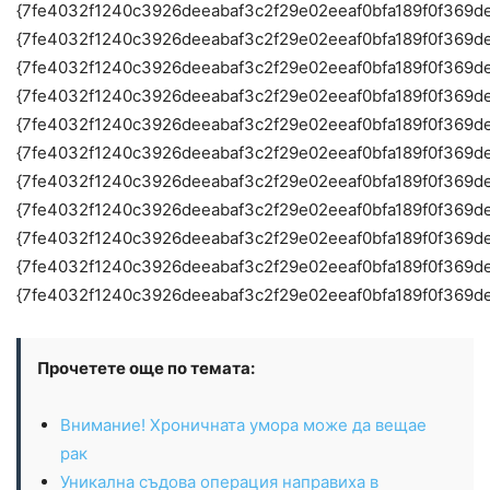
Прочетете още по темата:
Внимание! Хроничната умора може да вещае
рак
Уникална съдова операция направиха в