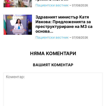
Пациентски вестник
-
07/08/2026
Здравният министър Катя
Ивкова: Предложенията за
преструктуриране на МЗ са
основа...
Пациентски вестник
-
07/08/2026
НЯМА КОМЕНТАРИ
ВАШИЯТ КОМЕНТАР