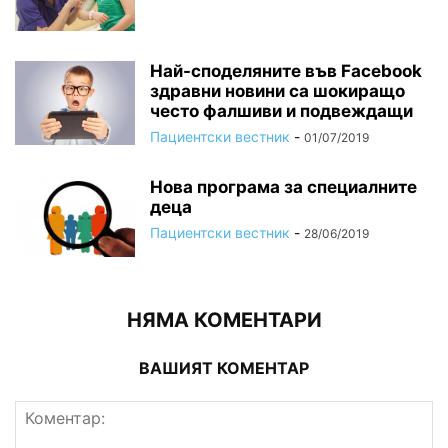
Най-споделяните във Facebook
здравни новини са шокиращо
често фалшиви и подвеждащи
Пациентски вестник
-
01/07/2019
Нова програма за специалните
деца
Пациентски вестник
-
28/06/2019
НЯМА КОМЕНТАРИ
ВАШИЯТ КОМЕНТАР