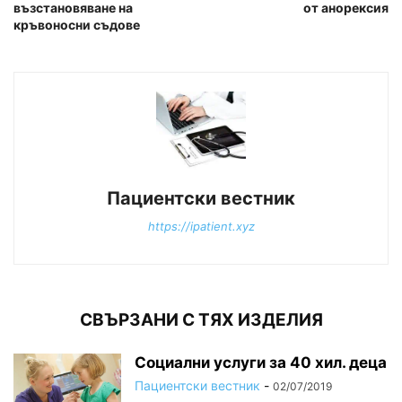
възстановяване на
от анорексия
кръвоносни съдове
Пациентски вестник
https://ipatient.xyz
СВЪРЗАНИ С ТЯХ ИЗДЕЛИЯ
Социални услуги за 40 хил. деца
Пациентски вестник
-
02/07/2019