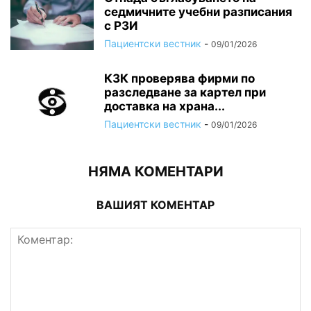
седмичните учебни разписания
с РЗИ
Пациентски вестник
-
09/01/2026
КЗК проверява фирми по
разследване за картел при
доставка на храна...
Пациентски вестник
-
09/01/2026
НЯМА КОМЕНТАРИ
ВАШИЯТ КОМЕНТАР