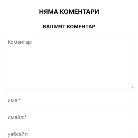
НЯМА КОМЕНТАРИ
ВАШИЯТ КОМЕНТАР