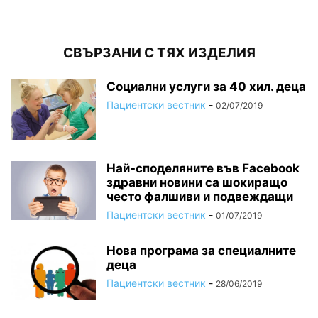
СВЪРЗАНИ С ТЯХ ИЗДЕЛИЯ
Социални услуги за 40 хил. деца
Пациентски вестник
-
02/07/2019
Най-споделяните във Facebook
здравни новини са шокиращо
често фалшиви и подвеждащи
Пациентски вестник
-
01/07/2019
Нова програма за специалните
деца
Пациентски вестник
-
28/06/2019