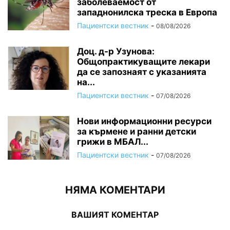
заболеваемост от
западнонилска треска в Европа
Пациентски вестник
-
08/08/2026
Доц. д-р Узунова:
Общопрактикуващите лекари
да се запознаят с указанията
на...
Пациентски вестник
-
07/08/2026
Нови информационни ресурси
за кърмене и ранни детски
грижи в МБАЛ...
Пациентски вестник
-
07/08/2026
НЯМА КОМЕНТАРИ
ВАШИЯТ КОМЕНТАР