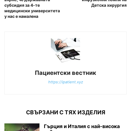
субсидия за 4-те
Детска хирургия
медицински университета
у нас е намалена
Пациентски вестник
https://ipatient.xyz
СВЪРЗАНИ С ТЯХ ИЗДЕЛИЯ
Гърция и Италия с най-висока