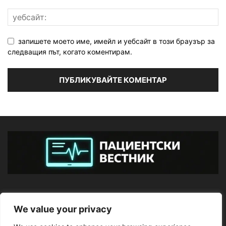
запишете моето име, имейл и уебсайт в този браузър за
следващия път, когато коментирам.
ЗА НАС
We value your privacy