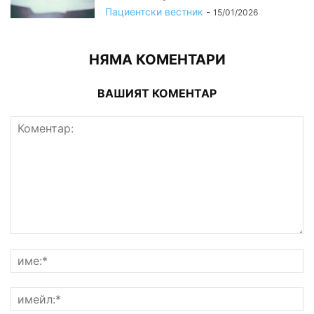
Пациентски вестник
-
15/01/2026
НЯМА КОМЕНТАРИ
ВАШИЯТ КОМЕНТАР