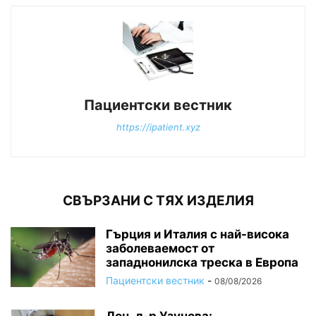
Пациентски вестник
https://ipatient.xyz
СВЪРЗАНИ С ТЯХ ИЗДЕЛИЯ
Гърция и Италия с най-висока
заболеваемост от
западнонилска треска в Европа
Пациентски вестник
-
08/08/2026