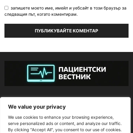
запишете моето име, имейл и уебсайт в този браузър за
следващия път, когато коментирам.
ЗА НАС
We value your privacy
We use cookies to enhance your browsing experience,
ПОСЛЕДВАЙТЕ НИ
serve personalized ads or content, and analyze our traffic.
By clicking "Accept All", you consent to our use of cookies.