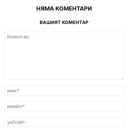
НЯМА КОМЕНТАРИ
ВАШИЯТ КОМЕНТАР