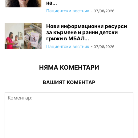
на...
Пациентски вестник
-
07/08/2026
Нови информационни ресурси
за кърмене и ранни детски
грижи в МБАЛ...
Пациентски вестник
-
07/08/2026
НЯМА КОМЕНТАРИ
ВАШИЯТ КОМЕНТАР