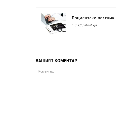
Пациентски вестник
https://ipatient.xyz
ВАШИЯТ КОМЕНТАР