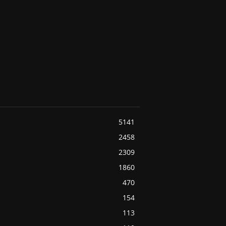
5141
2458
2309
1860
470
154
113