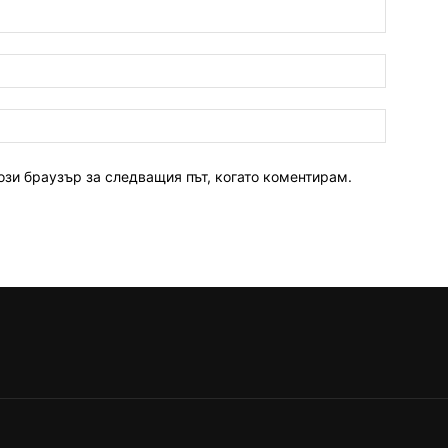
ози браузър за следващия път, когато коментирам.