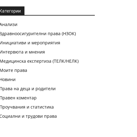
Категории
Анализи
Здравноосигурителни права (НЗОК)
Инициативи и мероприятия
Интервюта и мнения
Медицинска експертиза (ТЕЛК/НЕЛК)
Моите права
Новини
Права на деца и родители
Правен коментар
Проучвания и статистика
Социални и трудови права