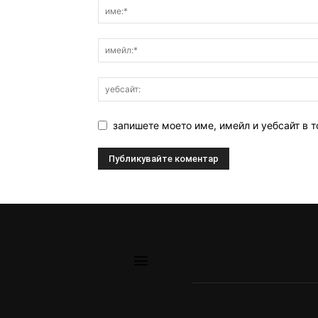
запишете моето име, имейл и уебсайт в т