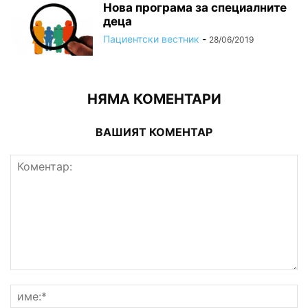
Нова програма за специалните
деца
Пациентски вестник
-
28/06/2019
НЯМА КОМЕНТАРИ
ВАШИЯТ КОМЕНТАР