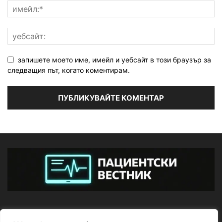
запишете моето име, имейл и уебсайт в този браузър за
следващия път, когато коментирам.
ЗА НАС