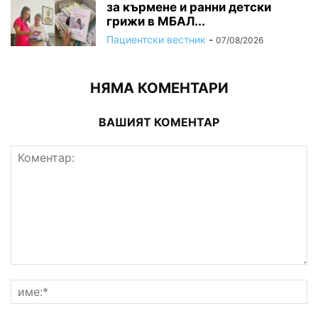
за кърмене и ранни детски
грижи в МБАЛ...
Пациентски вестник
-
07/08/2026
НЯМА КОМЕНТАРИ
ВАШИЯТ КОМЕНТАР