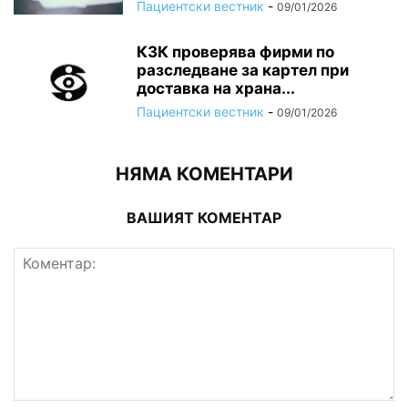
Пациентски вестник
-
09/01/2026
КЗК проверява фирми по
разследване за картел при
доставка на храна...
Пациентски вестник
-
09/01/2026
НЯМА КОМЕНТАРИ
ВАШИЯТ КОМЕНТАР