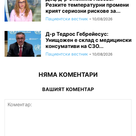
Резките температурни промени
крият сериозни рискове за...
Пациентски вестник
-
10/08/2026
Д-р Тедрос Гебрейесус:
Унищожен е склад с медицински
консумативи на СЗО...
Пациентски вестник
-
10/08/2026
НЯМА КОМЕНТАРИ
ВАШИЯТ КОМЕНТАР