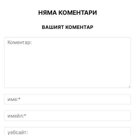
НЯМА КОМЕНТАРИ
ВАШИЯТ КОМЕНТАР