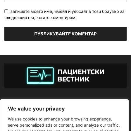
запишете моето име, имейл и уебсайт в този браузър за
следващия път, когато коментирам.
ЗА НАС
We value your privacy
We use cookies to enhance your browsing experience,
ПОСЛЕДВАЙТЕ НИ
serve personalized ads or content, and analyze our traffic.