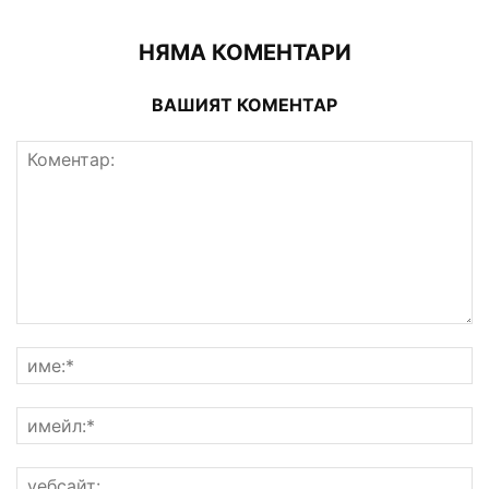
НЯМА КОМЕНТАРИ
ВАШИЯТ КОМЕНТАР