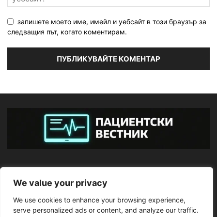
запишете моето име, имейл и уебсайт в този браузър за
следващия път, когато коментирам.
ЗА НАС
We value your privacy
We use cookies to enhance your browsing experience,
ПОСЛЕДВАЙТЕ НИ
serve personalized ads or content, and analyze our traffic.