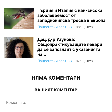
Гърция и Италия с най-висока
заболеваемост от
западнонилска треска в Европа
Пациентски вестник
-
08/08/2026
Доц. д-р Узунова:
Общопрактикуващите лекари
да се запознаят с указанията
на...
Пациентски вестник
-
07/08/2026
НЯМА КОМЕНТАРИ
ВАШИЯТ КОМЕНТАР