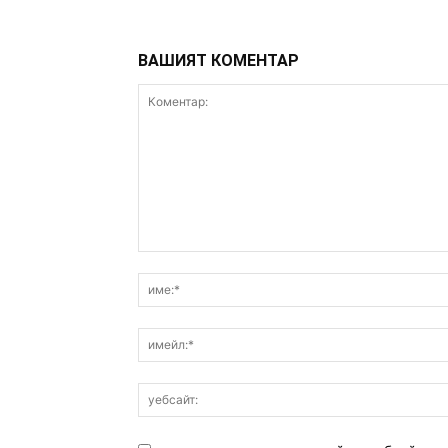
ВАШИЯТ КОМЕНТАР