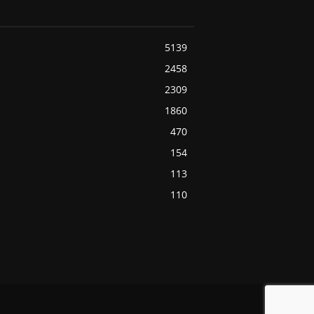
5139
2458
2309
1860
470
154
113
110