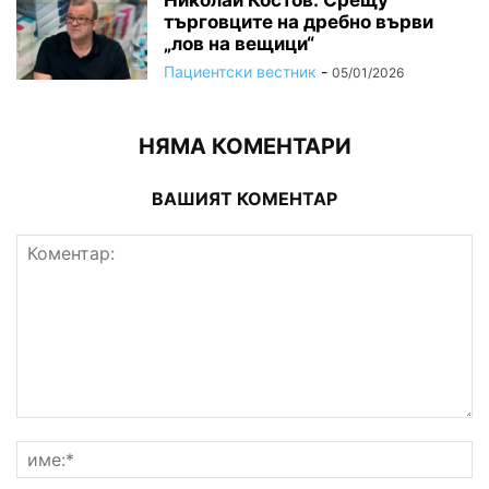
търговците на дребно върви
„лов на вещици“
Пациентски вестник
-
05/01/2026
НЯМА КОМЕНТАРИ
ВАШИЯТ КОМЕНТАР