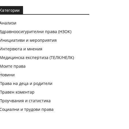
Категории
Анализи
Здравноосигурителни права (НЗОК)
Инициативи и мероприятия
Интервюта и мнения
Медицинска експертиза (ТЕЛК/НЕЛК)
Моите права
Новини
Права на деца и родители
Правен коментар
Проучвания и статистика
Социални и трудови права