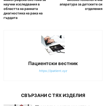
научни изследвания в
апаратура за детските си
областта на ранната
отделения
диагностика на рака на
гърдата
Пациентски вестник
https://ipatient.xyz
СВЪРЗАНИ С ТЯХ ИЗДЕЛИЯ