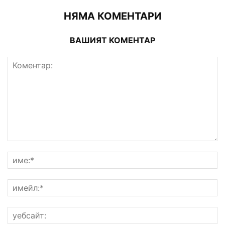
НЯМА КОМЕНТАРИ
ВАШИЯТ КОМЕНТАР