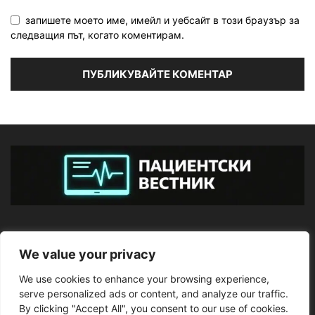
запишете моето име, имейл и уебсайт в този браузър за
следващия път, когато коментирам.
ЗА НАС
We value your privacy
We use cookies to enhance your browsing experience,
ПОСЛЕДВАЙТЕ НИ
serve personalized ads or content, and analyze our traffic.
By clicking "Accept All", you consent to our use of cookies.