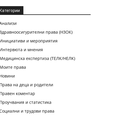
Категории
Анализи
Здравноосигурителни права (НЗОК)
Инициативи и мероприятия
Интервюта и мнения
Медицинска експертиза (ТЕЛК/НЕЛК)
Моите права
Новини
Права на деца и родители
Правен коментар
Проучвания и статистика
Социални и трудови права