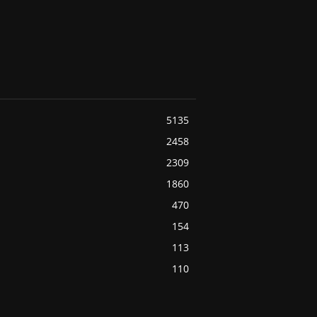
5135
2458
2309
1860
470
154
113
110