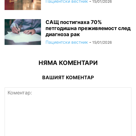
Пациентски вестник
-
15/01/2026
САЩ постигнаха 70%
петгодишна преживяемост след
диагноза рак
Пациентски вестник
-
15/01/2026
НЯМА КОМЕНТАРИ
ВАШИЯТ КОМЕНТАР