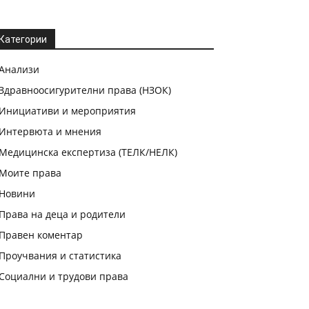
Категории
Анализи
Здравноосигурителни права (НЗОК)
Инициативи и мероприятия
Интервюта и мнения
Медицинска експертиза (ТЕЛК/НЕЛК)
Моите права
Новини
Права на деца и родители
Правен коментар
Проучвания и статистика
Социални и трудови права