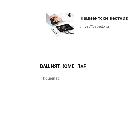
Пациентски вестник
https://ipatient.xyz
ВАШИЯТ КОМЕНТАР