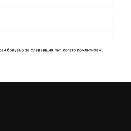
ози браузър за следващия път, когато коментирам.