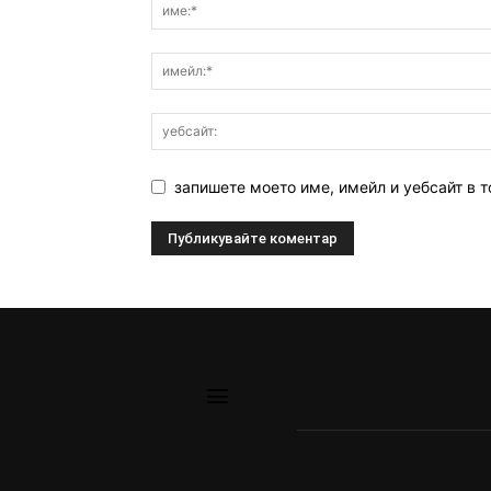
запишете моето име, имейл и уебсайт в т