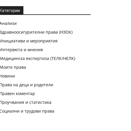
Категории
Анализи
Здравноосигурителни права (НЗОК)
Инициативи и мероприятия
Интервюта и мнения
Медицинска експертиза (ТЕЛК/НЕЛК)
Моите права
Новини
Права на деца и родители
Правен коментар
Проучвания и статистика
Социални и трудови права