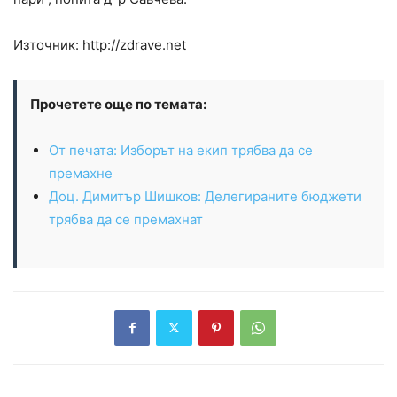
Източник: http://zdrave.net
Прочетете още по темата:
От печата: Изборът на екип трябва да се
премахне
Доц. Димитър Шишков: Делегираните бюджети
трябва да се премахнат