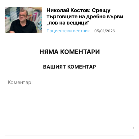
Николай Костов: Срещу
търговците на дребно върви
„лов на вещици“
Пациентски вестник
-
05/01/2026
НЯМА КОМЕНТАРИ
ВАШИЯТ КОМЕНТАР