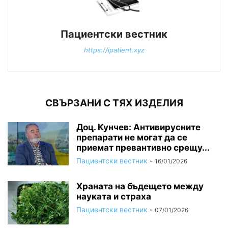
Пациентски вестник
https://ipatient.xyz
СВЪРЗАНИ С ТЯХ ИЗДЕЛИЯ
Доц. Кунчев: Антивирусните
препарати не могат да се
приемат превантивно срещу...
Пациентски вестник
-
16/01/2026
Храната на бъдещето между
науката и страха
Пациентски вестник
-
07/01/2026