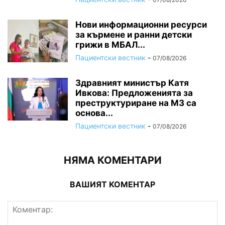
Нови информационни ресурси
за кърмене и ранни детски
грижи в МБАЛ...
Пациентски вестник
-
07/08/2026
Здравният министър Катя
Ивкова: Предложенията за
преструктуриране на МЗ са
основа...
Пациентски вестник
-
07/08/2026
НЯМА КОМЕНТАРИ
ВАШИЯТ КОМЕНТАР