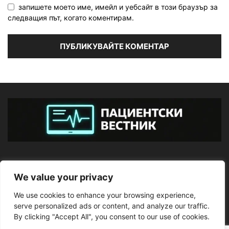
запишете моето име, имейл и уебсайт в този браузър за
следващия път, когато коментирам.
ЗА НАС
We value your privacy
We use cookies to enhance your browsing experience,
ПОСЛЕДВАЙТЕ НИ
serve personalized ads or content, and analyze our traffic.
By clicking "Accept All", you consent to our use of cookies.