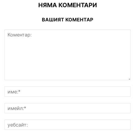
НЯМА КОМЕНТАРИ
ВАШИЯТ КОМЕНТАР